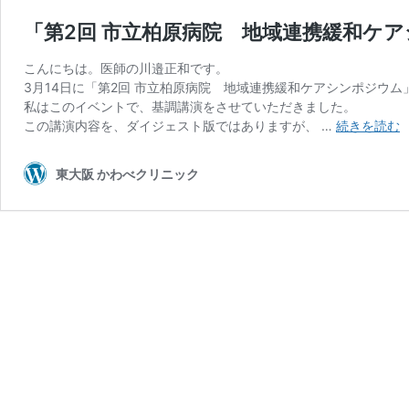
「第2回 市立柏原病院 地域連携緩和ケ
こんにちは。医師の川邉正和です。
3月14日に「第2回 市立柏原病院 地域連携緩和ケアシンポジウ
私はこのイベントで、基調講演をさせていただきました。
この講演内容を、ダイジェスト版ではありますが、 …
続きを読む
2
東大阪 かわべクリニック