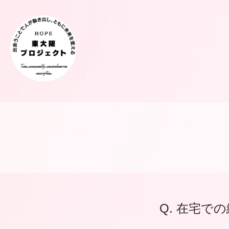
Q. 在宅