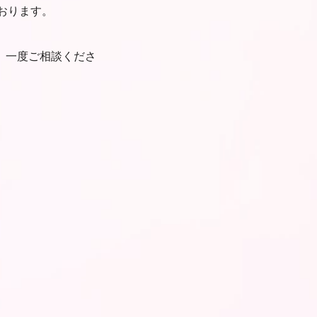
おります。
、一度ご相談くださ