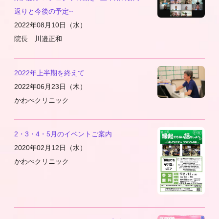
返りと今後の予定~
2022年08月10日（水）
院長 川邉正和
2022年上半期を終えて
2022年06月23日（木）
かわべクリニック
2・3・4・5月のイベントご案内
2020年02月12日（水）
かわべクリニック