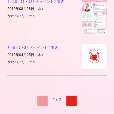
9・10・11・12月のイベントご案内
2019年08月28日（水）
かわべクリニック
5・6・7・8月のイベントご案内
2019年04月25日（木）
かわべクリニック
1 / 2