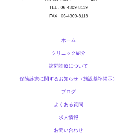
TEL : 06-4309-8119
FAX : 06-4309-8118
ホーム
クリニック紹介
訪問診療について
保険診療に関するお知らせ（施設基準掲示）
ブログ
よくある質問
求人情報
お問い合わせ