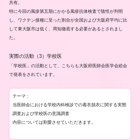
共有。
特に今回の風疹第五期にかかる風疹抗体検査で陰性が判明
し、ワクチン接種に至った割合が全国および大阪府平均に比
して東大阪市は低く、周知徹底する必要があるとされまし
た。
実際の活動（3）学校医
「学校医」の活動として、こちらも大阪府医師会医学会総会
で発表をされています。
テーマ：
当医師会における学校内科検診での着衣脱衣に関する実態
調査および学校医の意識調査
内容については割愛させていただきます。