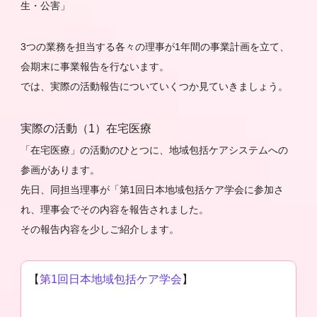
生・公害」
3つの業務を担当する各々の理事が1年間の事業計画を立て、
会期末に事業報告を行ないます。
では、実際の活動報告についていくつか見ていきましょう。
実際の活動（1）在宅医療
「在宅医療」の活動のひとつに、地域包括ケアシステムへの
参画があります。
先日、同担当理事が「第1回日本地域包括ケア学会に参加さ
れ、理事会でその内容を報告されました。
その報告内容を少しご紹介します。
【
第1回日本地域包括ケア学会
】