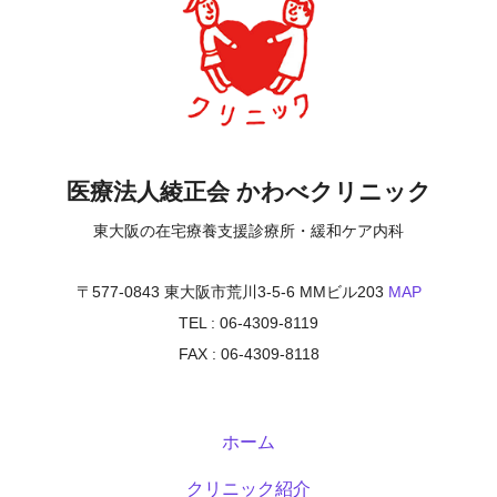
医療法人綾正会 かわべクリニック
東大阪の在宅療養支援診療所・緩和ケア内科
〒577-0843 東大阪市荒川3-5-6 MMビル203
MAP
TEL : 06-4309-8119
FAX : 06-4309-8118
ホーム
クリニック紹介