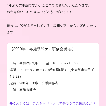
1年ぶりの中編ですが、ここまでとさせていただきます。
お付き合いいただきありがとうございました！
最後に、私が主担当している「緩和ケア」からご案内いたし
ます！
【2020年 布施緩和ケア研修会 総会】
日時：令和2年 3月6日（金）18：30～21：00
場所：イコーラムホール（希来里6階）（東大阪市岩田町
4-3-22）
定員：200名（医療・介護関係者）
主催：布施医師会
◆くわしくは、ここをクリックしてチラシでご確認くださ