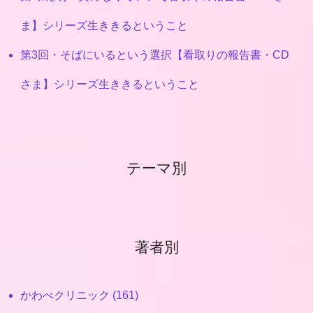
ま】シリーズ生ききるということ
第3回・そばにいるという選択【看取りの報告書・CD
さま】シリーズ生ききるということ
テーマ別
著者別
かわべクリニック (161)