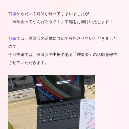
前編
からだいぶ時間が経ってしまいましたが、
「医師会ってなんだろう？！」中編をお届けいたします！
前編
では、医師会の活動について報告させていただきました
ので、
今回中編では、医師会の中枢である「理事会」の活動を報告
させていただきます。