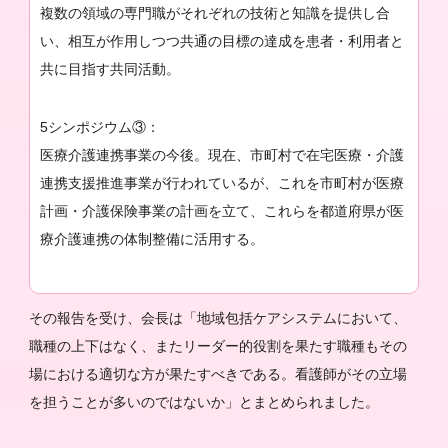
複数の領域の専門職がそれぞれの技術と知識を提供し合
い、相互が作用しつつ共通の目標の達成を患者・利用者と
共に目指す共同活動。
5シンポジウム③：
医療介護連携事業の今後。現在、市町村で在宅医療・介護
連携支援推進事業が行われているが、これを市町村が医療
計画・介護保険事業の計画を立て、これらを都道府県が医
療介護連携の体制整備に活用する。
その報告を受け、会長は「地域包括ケアシステムにおいて、
職種の上下はなく、またリーダー的役割を果たす職種もその
場における適切な方が果たすべきである。看護師がその立場
を担うことが多いのではないか」とまとめられました。