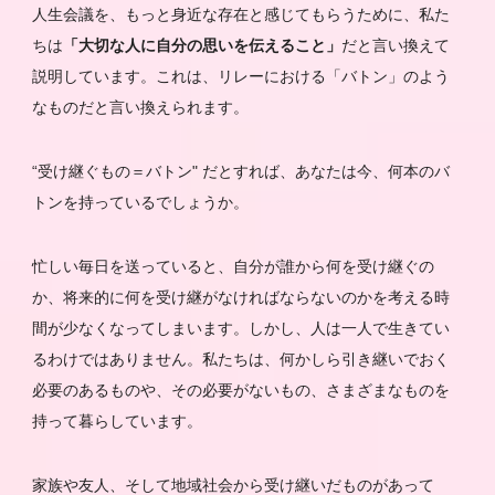
人生会議を、もっと身近な存在と感じてもらうために、私た
ちは
「大切な人に自分の思いを伝えること」
だと言い換えて
説明しています。これは、リレーにおける「バトン」のよう
なものだと言い換えられます。
“受け継ぐもの＝バトン" だとすれば、あなたは今、何本のバ
トンを持っているでしょうか。
忙しい毎日を送っていると、自分が誰から何を受け継ぐの
か、将来的に何を受け継がなければならないのかを考える時
間が少なくなってしまいます。しかし、人は一人で生きてい
るわけではありません。私たちは、何かしら引き継いでおく
必要のあるものや、その必要がないもの、さまざまなものを
持って暮らしています。
家族や友人、そして地域社会から受け継いだものがあって