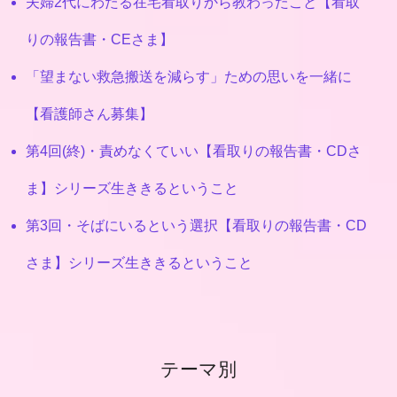
夫婦2代にわたる在宅看取りから教わったこと【看取
りの報告書・CEさま】
「望まない救急搬送を減らす」ための思いを一緒に
【看護師さん募集】
第4回(終)・責めなくていい【看取りの報告書・CDさ
ま】シリーズ生ききるということ
第3回・そばにいるという選択【看取りの報告書・CD
さま】シリーズ生ききるということ
テーマ別