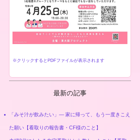
※クリックするとPDFファイルが表示されます
最新の記事
「みそ汁が飲みたい」― 家に帰って、もう一度きこえ
た願い【看取りの報告書・CF様のこと】