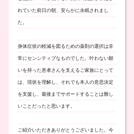
れていた前日の朝、安らかに永眠されまし
た。
身体症状の軽減を図るための薬剤の選択は非
常にセンシティブなものでした。叶わない願
いを持った患者さんを支えるご家族にとって
は、現状を理解し、それでも本人の意思決定
を支援し、最後までサポートすることは難し
いことだったと思います。
ご紹介いただきありがとうございました。今