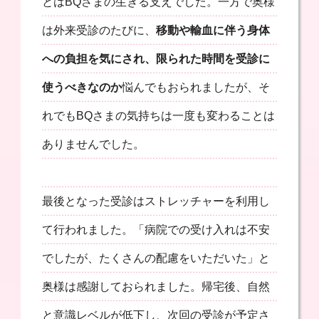
とはBQさまの生きる支えでした。一方で奥様
は外来受診のたびに、
移動や輸血に伴う身体
への負担を気にされ、限られた時間を受診に
使うべきなのか
悩んでもおられましたが、そ
れでもBQさまの気持ちは一度も変わることは
ありませんでした。
最後となった受診はストレッチャーを利用し
て行われました。「病院での受け入れは不安
でしたが、たくさんの配慮をいただいた」と
奥様は感謝しておられました。帰宅後、自然
と意識レベルが低下し、次回の受診が予定さ