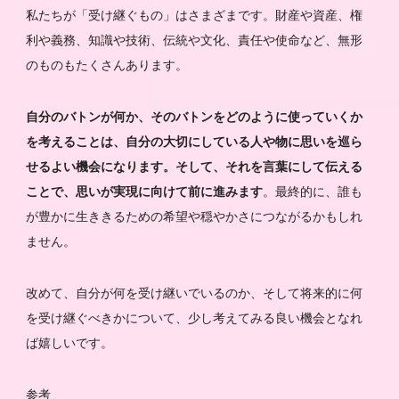
私たちが「受け継ぐもの」はさまざまです。財産や資産、権
利や義務、知識や技術、伝統や文化、責任や使命など、無形
のものもたくさんあります。
自分のバトンが何か、そのバトンをどのように使っていくか
を考えることは、自分の大切にしている人や物に思いを巡ら
せるよい機会になります。そして、それを言葉にして伝える
ことで、思いが実現に向けて前に進みます
。最終的に、誰も
が豊かに生ききるための希望や穏やかさにつながるかもしれ
ません。
改めて、自分が何を受け継いでいるのか、そして将来的に何
を受け継ぐべきかについて、少し考えてみる良い機会となれ
ば嬉しいです。
参考