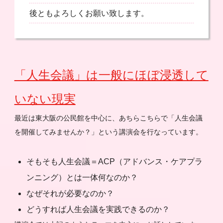
後ともよろしくお願い致します。
「人生会議」は一般にほぼ浸透して
いない現実
最近は東大阪の公民館を中心に、あちらこちらで「人生会議
を開催してみませんか？」という講演会を行なっています。
そもそも人生会議＝ACP（アドバンス・ケアプラ
ンニング）とは一体何なのか？
なぜそれが必要なのか？
どうすれば人生会議を実践できるのか？