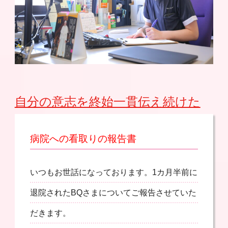
自分の意志を終始一貫伝え続けた
病院への看取りの報告書
いつもお世話になっております。1カ月半前に
退院されたBQさまについてご報告させていた
だきます。