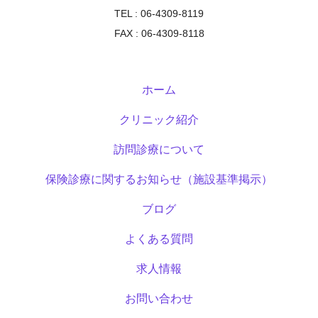
TEL : 06-4309-8119
FAX : 06-4309-8118
ホーム
クリニック紹介
訪問診療について
保険診療に関するお知らせ（施設基準掲示）
ブログ
よくある質問
求人情報
お問い合わせ