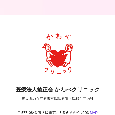
医療法人綾正会 かわべクリニック
東大阪の在宅療養支援診療所・緩和ケア内科
〒577-0843 東大阪市荒川3-5-6 MMビル203
MAP