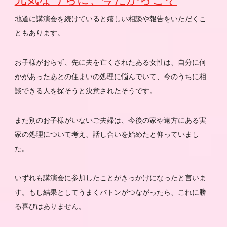
地道に講演会を続けていると嬉しい相談や報告をいただくこ
ともあります。
お子様がおらず、先に夫を亡くされたある女性は、自分に何
かがあったあとの住まいの処理に悩んでいて、今のうちに相
談できる人を探そうと決意されたそうです。
また別のお子様がいないご夫婦は、今後の家や遠方にある実
家の処理について考え、話し合いを始めたと仰っていまし
た。
いずれも講演会に参加したことがきっかけになったと言いま
す。もし結果としてうまくバトンがつながったら、これに勝
る喜びはありません。