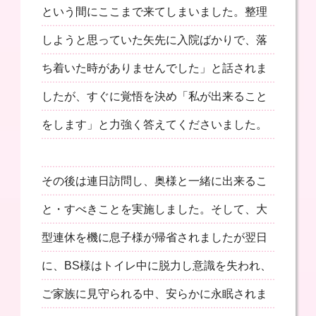
という間にここまで来てしまいました。整理
しようと思っていた矢先に入院ばかりで、落
ち着いた時がありませんでした」と話されま
したが、すぐに覚悟を決め「私が出来ること
をします」と力強く答えてくださいました。
その後は連日訪問し、奥様と一緒に出来るこ
と・すべきことを実施しました。そして、大
型連休を機に息子様が帰省されましたが翌日
に、BS様はトイレ中に脱力し意識を失われ、
ご家族に見守られる中、安らかに永眠されま