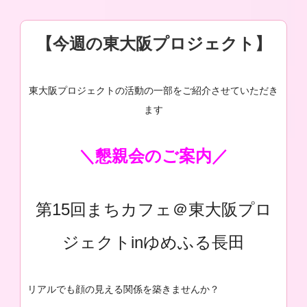
【今週の東大阪プロジェクト】
東大阪プロジェクトの活動の一部をご紹介させていただき
ます
＼懇親会のご案内／
第15回まちカフェ＠東大阪プロ
ジェクトinゆめふる長田
リアルでも顔の見える関係を築きませんか？