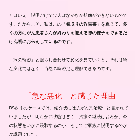
とはいえ、説明だけでは人はなかなか想像ができないもので
す。だからこそ、私はこの
「看取りの報告書」を通じて、多
くの方にがん患者さんが終わりを迎える際の様子をできるだ
け克明にお伝えしている
のです。
「病の軌跡」と照らし合わせて変化を見ていくと、それは急
な変化ではなく、当然の軌跡だと理解できるのです。
「急な悪化」と感じた理由
BSさまのケースでは、紹介状には抗がん剤治療中と書かれて
いましたが、明らかに状態は悪く、治療の継続はおろか、今
の状態をいかに緩和するのか、そしてご家族に説明するのか
が課題でした。