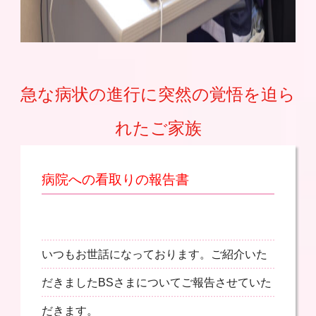
急な病状の進行に突然の覚悟を迫ら
れたご家族
病院への看取りの報告書
いつもお世話になっております。ご紹介いた
だきましたBSさまについてご報告させていた
だきます。