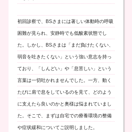
初回診察で、BSさまには著しい体動時の呼吸
困難が見られ、安静時でも低酸素状態でし
た。しかし、BSさまは「まだ負けたくない、
弱音を吐きたくない」という強い意志を持っ
ており、「しんどい」や「息苦しい」という
言葉は一切吐かれませんでした。一方、動く
たびに肩で息をしているのを見て、どのよう
に支えたら良いのかと奥様は悩まれていまし
た。そこで、まずは自宅での療養環境の整備
や症状緩和についてご説明しました。