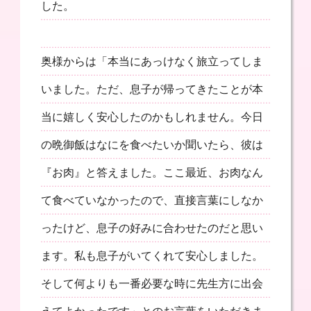
した。
奥様からは「本当にあっけなく旅立ってしま
いました。ただ、息子が帰ってきたことが本
当に嬉しく安心したのかもしれません。今日
の晩御飯はなにを食べたいか聞いたら、彼は
『お肉』と答えました。ここ最近、お肉なん
て食べていなかったので、直接言葉にしなか
ったけど、息子の好みに合わせたのだと思い
ます。私も息子がいてくれて安心しました。
そして何よりも一番必要な時に先生方に出会