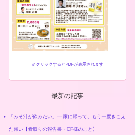
※クリックするとPDFが表示されます
最新の記事
「みそ汁が飲みたい」― 家に帰って、もう一度きこえ
た願い【看取りの報告書・CF様のこと】