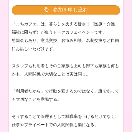
参加を申し込む
「まちカフェ」は、暮らしを支える皆さま（医療・介護・
福祉に限らず）が集うトークカフェイベントです。
懇親会もあり、意見交換、お悩み相談、名刺交換など自由
にお話しいただけます。
スタッフも利用者もそのご家族も上司も部下も家族も何も
かも、人間関係で大切なことは実は同じ。
「利用者だから」で行動を変えるのではなく、誰であって
も大切なことを意識する。
そうすることで管理者として離職率を下げるだけでなく、
仕事やプライベートでの人間関係も楽になる。