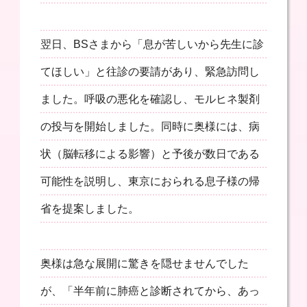
翌日、BSさまから「息が苦しいから先生に診
てほしい」と往診の要請があり、緊急訪問し
ました。呼吸の悪化を確認し、モルヒネ製剤
の投与を開始しました。同時に奥様には、病
状（脳転移による影響）と予後が数日である
可能性を説明し、東京におられる息子様の帰
省を提案しました。
奥様は急な展開に驚きを隠せませんでした
が、「半年前に肺癌と診断されてから、あっ