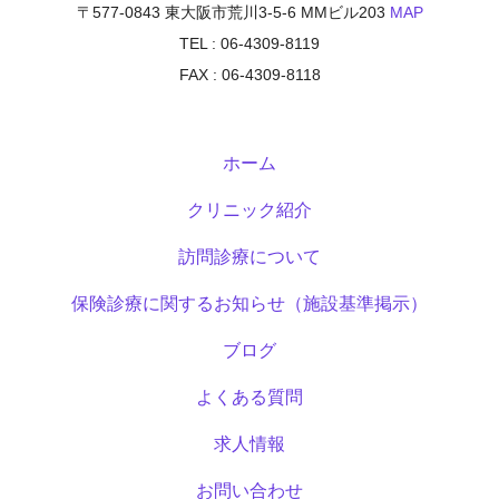
〒577-0843 東大阪市荒川3-5-6 MMビル203
MAP
TEL : 06-4309-8119
FAX : 06-4309-8118
ホーム
クリニック紹介
訪問診療について
保険診療に関するお知らせ（施設基準掲示）
ブログ
よくある質問
求人情報
お問い合わせ