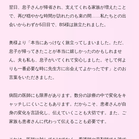
翌日、息子さんが帰省され、支えてくれる家族が増えたこと
で、再び穏やかな時間が訪れたのも束の間……私たちとの出
会いからわずか5日目で、BS様は旅立たれました。
奥様より「本当にあっけなく旅立ってしまいました。ただ、
息子が帰ってきたことが本当に嬉しかったのかもしれませ
ん。夫も私も、息子がいてくれて安心しました。そして何よ
りも一番必要な時に先生方に出会えてよかったです」とのお
言葉をいただきました。
病院の医師にも限界があります。数分の診療の中で変化をキ
ャッチしにくいこともあります。だからこそ、患者さんが自
身の変化を言語化し、伝えていくことも大切です。また、ご
家族も患者さんに代わって伝えることも必要です。