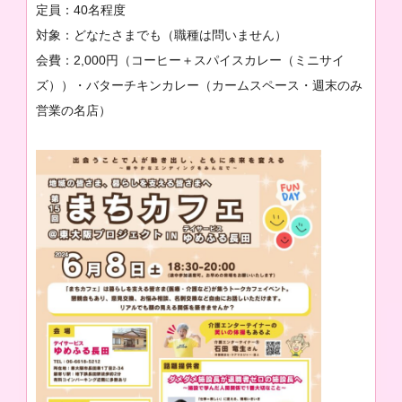
定員：40名程度
対象：どなたさまでも（職種は問いません）
会費：2,000円（コーヒー＋スパイスカレー（ミニサイ
ズ））・バターチキンカレー（カームスペース・週末のみ
営業の名店）