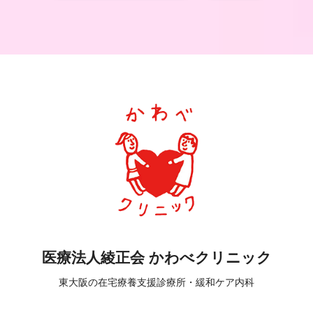
医療法人綾正会 かわべクリニック
東大阪の在宅療養支援診療所・緩和ケア内科