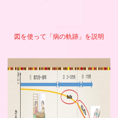
図を使って「病の軌跡」を説明