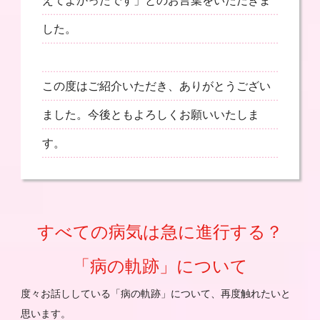
えてよかったです」とのお言葉をいただきま
した。
この度はご紹介いただき、ありがとうござい
ました。今後ともよろしくお願いいたしま
す。
すべての病気は急に進行する？
「病の軌跡」について
度々お話ししている「病の軌跡」について、再度触れたいと
思います。