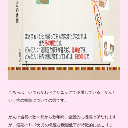
こちらは、いつもかわべクリニックで使用している、がんと
いう病の軌跡についての図です。
がんは当初の数ヶ月から数年間、全般的に機能は保たれます
が、最期の1～2カ月の急速な機能低下が特徴的に起こりま