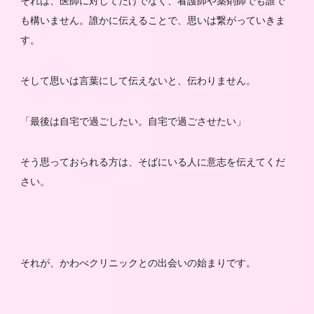
それは、医師に対してだけでなく、看護師や薬剤師でも誰で
も構いません。誰かに伝えることで、思いは繋がっていきま
す。
そして思いは言葉にして伝えないと、伝わりません。
「最後は自宅で過ごしたい。自宅で過ごさせたい」
そう思っておられる方は、そばにいる人に意志を伝えてくだ
さい。
それが、かわべクリニックとの出会いの始まりです。