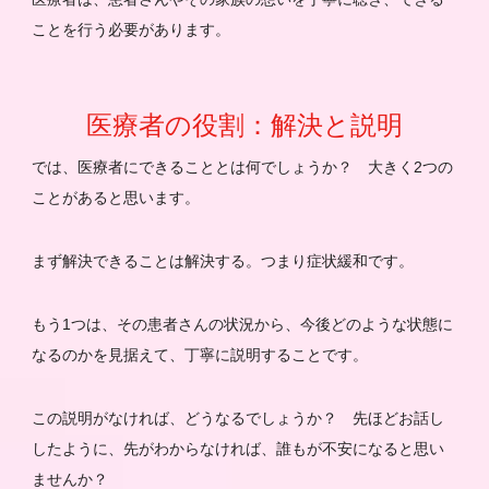
ことを行う必要があります。
医療者の役割：解決と説明
では、医療者にできることとは何でしょうか？ 大きく2つの
ことがあると思います。
まず解決できることは解決する。つまり症状緩和です。
もう1つは、その患者さんの状況から、今後どのような状態に
なるのかを見据えて、丁寧に説明することです。
この説明がなければ、どうなるでしょうか？ 先ほどお話し
したように、先がわからなければ、誰もが不安になると思い
ませんか？