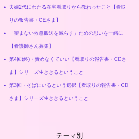
夫婦2代にわたる在宅看取りから教わったこと【看取
りの報告書・CEさま】
「望まない救急搬送を減らす」ための思いを一緒に
【看護師さん募集】
第4回(終)・責めなくていい【看取りの報告書・CDさ
ま】シリーズ生ききるということ
第3回・そばにいるという選択【看取りの報告書・CD
さま】シリーズ生ききるということ
テーマ別