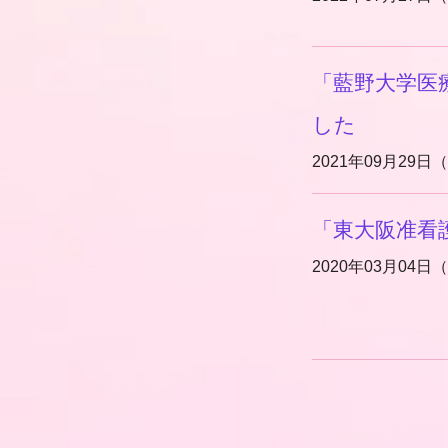
「藍野大学医
した
2021年09月29日
「東大阪准看
2020年03月04日