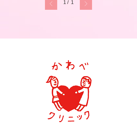
1 / 1