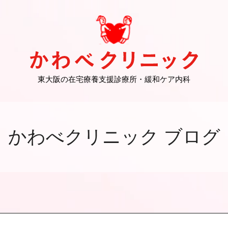
かわべクリニック ブログ