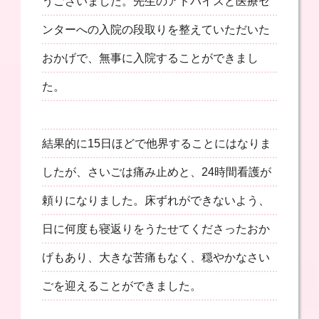
うございました。先生のアドバイスと医療セ
ンターへの入院の段取りを整えていただいた
おかげで、無事に入院することができまし
た。
結果的に15日ほどで他界することにはなりま
したが、さいごは痛み止めと、24時間看護が
頼りになりました。床ずれができないよう、
日に何度も寝返りをうたせてくださったおか
げもあり、大きな苦痛もなく、穏やかなさい
ごを迎えることができました。