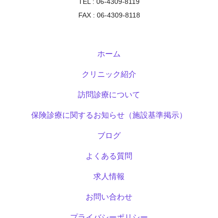
TEL : 06-4309-8119
FAX : 06-4309-8118
ホーム
クリニック紹介
訪問診療について
保険診療に関するお知らせ（施設基準掲示）
ブログ
よくある質問
求人情報
お問い合わせ
プライバシーポリシー