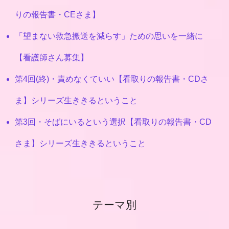
りの報告書・CEさま】
「望まない救急搬送を減らす」ための思いを一緒に
【看護師さん募集】
第4回(終)・責めなくていい【看取りの報告書・CDさ
ま】シリーズ生ききるということ
第3回・そばにいるという選択【看取りの報告書・CD
さま】シリーズ生ききるということ
テーマ別