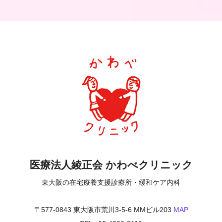
医療法人綾正会 かわべクリニック
東大阪の在宅療養支援診療所・緩和ケア内科
〒577-0843 東大阪市荒川3-5-6 MMビル203
MAP