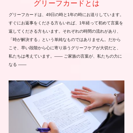
グリーフカードとは
グリーフカードは、49日の時と1年の時にお送りしています。
すぐにお返事をくださる方もいれば、1年経って初めて言葉を
返してくださる方もいます。それぞれの時間の流れがあり、
「時が解決する」という単純なものではありません。だから
こそ、早い段階から心に寄り添うグリーフケアが大切だと、
私たちは考えています。―― ご家族の言葉が、私たちの力に
なる ――