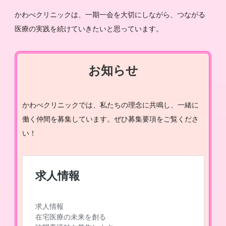
かわべクリニックは、一期一会を大切にしながら、つながる
医療の実践を続けていきたいと思っています。
お知らせ
かわべクリニックでは、私たちの理念に共鳴し、一緒に
働く仲間を募集しています。ぜひ募集要項をご覧くださ
い！