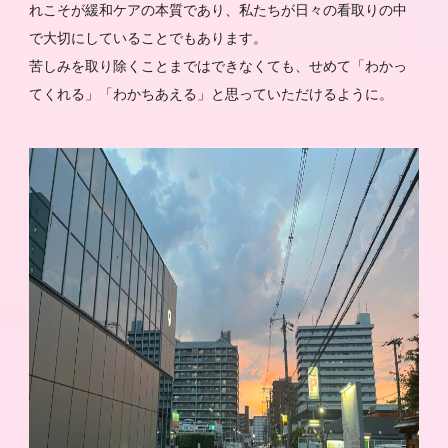
れこそが緩和ケアの本質であり、私たちが日々の看取りの中
で大切にしていることでもあります。
苦しみを取り除くことまではできなくても、せめて「わかっ
てくれる」「わかちあえる」と思っていただけるように。