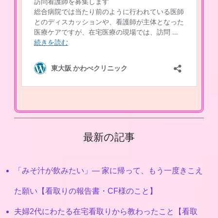
最新の記事
「みそ汁が飲みたい」― 家に帰って、もう一度きこえ
た願い【看取りの報告書・CF様のこと】
夫婦2代にわたる在宅看取りから教わったこと【看取