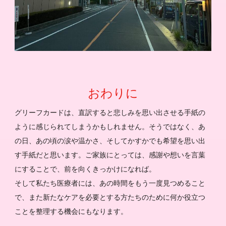
おわりに
グリーフカードは、直訳すると悲しみを思い出させる手紙の
ように感じられてしまうかもしれません。そうではなく、あ
の日、あの頃の涙や温かさ、そしてかすかでも希望を思い出
す手紙だと思います。ご家族にとっては、感謝や想いを言葉
にすることで、前を向くきっかけになれば。
そして私たち医療者には、あの時間をもう一度見つめること
で、また新たなケアを必要とする方たちのために何か役立つ
ことを整理する機会にもなります。