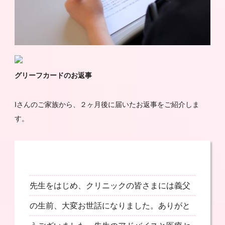
グリーフカードのお返事
Iさんのご家族から、２ヶ月後に届いたお返事をご紹介しま
す。
先生をはじめ、クリニックの皆さまには義父
の生前、大変お世話になりました。ありがと