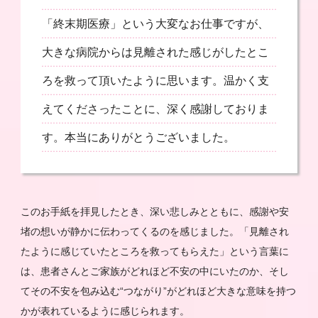
「終末期医療」という大変なお仕事ですが、
大きな病院からは見離された感じがしたとこ
ろを救って頂いたように思います。温かく支
えてくださったことに、深く感謝しておりま
す。本当にありがとうございました。
このお手紙を拝見したとき、深い悲しみとともに、感謝や安
堵の想いが静かに伝わってくるのを感じました。「見離され
たように感じていたところを救ってもらえた」という言葉に
は、患者さんとご家族がどれほど不安の中にいたのか、そし
てその不安を包み込む“つながり”がどれほど大きな意味を持つ
かが表れているように感じられます。