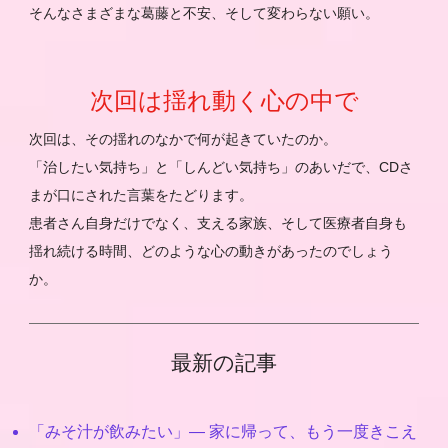
そんなさまざまな葛藤と不安、そして変わらない願い。
次回は揺れ動く心の中で
次回は、その揺れのなかで何が起きていたのか。
「治したい気持ち」と「しんどい気持ち」のあいだで、CDさ
まが口にされた言葉をたどります。
患者さん自身だけでなく、支える家族、そして医療者自身も
揺れ続ける時間、どのような心の動きがあったのでしょう
か。
最新の記事
「みそ汁が飲みたい」― 家に帰って、もう一度きこえ