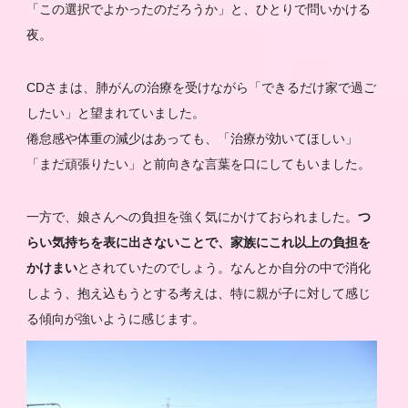
「この選択でよかったのだろうか」と、ひとりで問いかける
夜。
CDさまは、肺がんの治療を受けながら「できるだけ家で過ご
したい」と望まれていました。
倦怠感や体重の減少はあっても、「治療が効いてほしい」
「まだ頑張りたい」と前向きな言葉を口にしてもいました。
一方で、娘さんへの負担を強く気にかけておられました。
つ
らい気持ちを表に出さないことで、家族にこれ以上の負担を
かけまい
とされていたのでしょう。なんとか自分の中で消化
しよう、抱え込もうとする考えは、特に親が子に対して感じ
る傾向が強いように感じます。