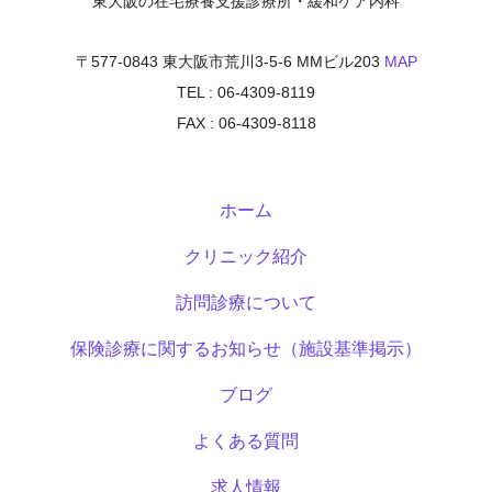
東大阪の在宅療養支援診療所・緩和ケア内科
〒577-0843 東大阪市荒川3-5-6 MMビル203
MAP
TEL : 06-4309-8119
FAX : 06-4309-8118
ホーム
クリニック紹介
訪問診療について
保険診療に関するお知らせ（施設基準掲示）
ブログ
よくある質問
求人情報