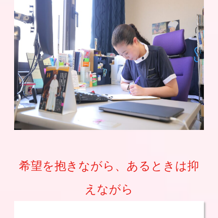
希望を抱きながら、あるときは抑
えながら