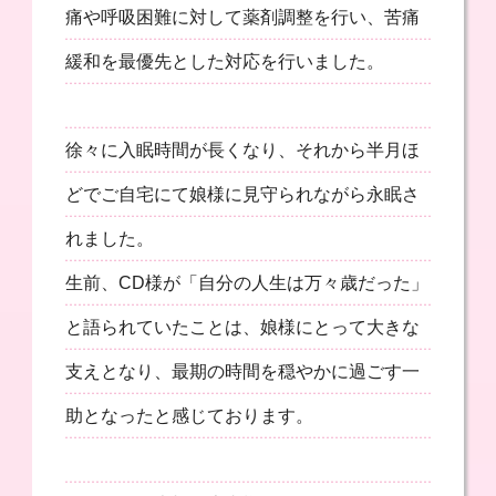
痛や呼吸困難に対して薬剤調整を行い、苦痛
緩和を最優先とした対応を行いました。
徐々に入眠時間が長くなり、それから半月ほ
どでご自宅にて娘様に見守られながら永眠さ
れました。
生前、CD様が「自分の人生は万々歳だった」
と語られていたことは、娘様にとって大きな
支えとなり、最期の時間を穏やかに過ごす一
助となったと感じております。