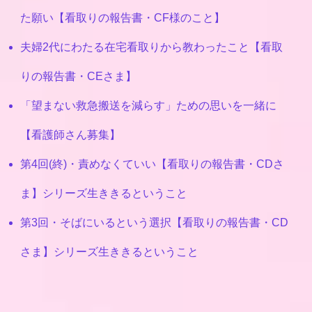
た願い【看取りの報告書・CF様のこと】
夫婦2代にわたる在宅看取りから教わったこと【看取
りの報告書・CEさま】
「望まない救急搬送を減らす」ための思いを一緒に
【看護師さん募集】
第4回(終)・責めなくていい【看取りの報告書・CDさ
ま】シリーズ生ききるということ
第3回・そばにいるという選択【看取りの報告書・CD
さま】シリーズ生ききるということ