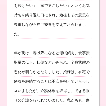
を続けたい」「家で過ごしたい」というお気
持ちを繰り返し口にされ、娘様もその意思を
尊重しながら在宅療養を支えておられまし
た。
年が明け、春以降になると傾眠傾向、食事摂
取量の低下、転倒などがみられ、全身状態の
悪化が明らかとなりました。娘様は、在宅で
療養を継続することに不安を抱えていらっし
ゃいましたが、介護休暇を取得し、できる限
りの介護を行われていました。私たちも、疼