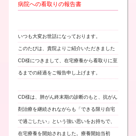
病院への看取りの報告書
いつも大変お世話になっております。
このたびは、貴院よりご紹介いただきました
CD様につきまして、在宅療養から看取りに至
るまでの経過をご報告申し上げます。
CD様は、肺がん終末期の診断のもと、抗がん
剤治療を継続されながらも「できる限り自宅
で過ごしたい」という強い思いをお持ちで、
在宅療養を開始されました。療養開始当初