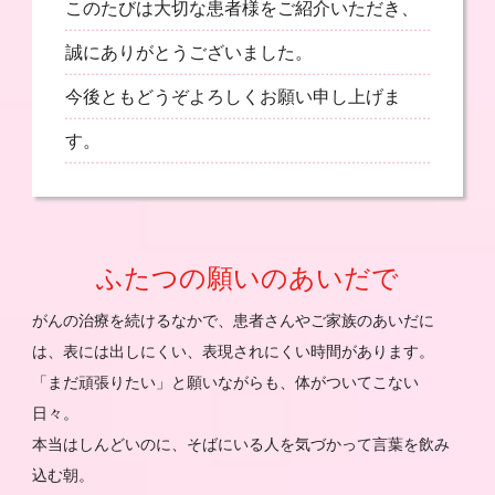
このたびは大切な患者様をご紹介いただき、
誠にありがとうございました。
今後ともどうぞよろしくお願い申し上げま
す。
ふたつの願いのあいだで
がんの治療を続けるなかで、患者さんやご家族のあいだに
は、表には出しにくい、表現されにくい時間があります。
「まだ頑張りたい」と願いながらも、体がついてこない
日々。
本当はしんどいのに、そばにいる人を気づかって言葉を飲み
込む朝。