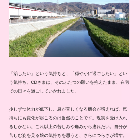
「治したい」という気持ちと、「穏やかに過ごしたい」とい
う気持ち。CDさまは、そのふたつの願いを抱えたまま、在宅
での日々を過ごしていかれました。
少しずつ体力が低下し、息が苦しくなる機会が増えれば、気
持ちにも変化が起こるのは当然のことです。現実を受け入れ
るしかない。これ以上の苦しみや痛みから逃れたい。自分が
苦しむ姿を見る娘の気持ちを思うと、さらにつらさが増す。