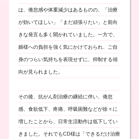
は、倦怠感や体重減少はあるものの、「治療
が効いてほしい」「まだ頑張りたい」と前向
きな発言も多く聞かれていました。一方で、
娘様への負担を強く気にかけておられ、ご自
身のつらい気持ちを表現せずに、抑制する傾
向が見られました。
その後、抗がん剤治療の継続に伴い、倦怠
感、食欲低下、疼痛、呼吸困難などが徐々に
増したことから、日常生活動作は低下してい
きました。それでもCD様は「できるだけ治療