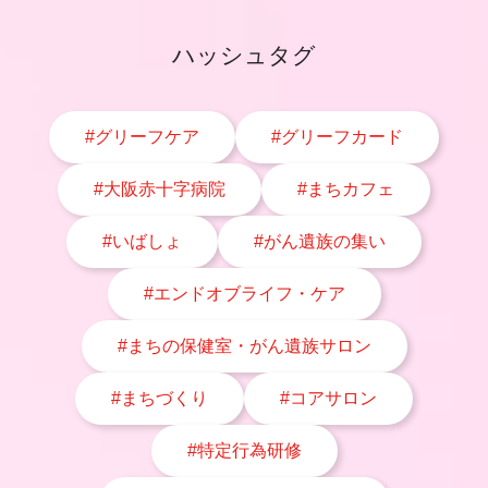
ハッシュタグ
#グリーフケア
#グリーフカード
#大阪赤十字病院
#まちカフェ
#いばしょ
#がん遺族の集い
#エンドオブライフ・ケア
#まちの保健室・がん遺族サロン
#まちづくり
#コアサロン
#特定行為研修